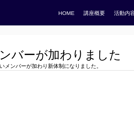
HOME
講座概要
活動内
ンバーが加わりました
しいメンバーが加わり新体制になりました。