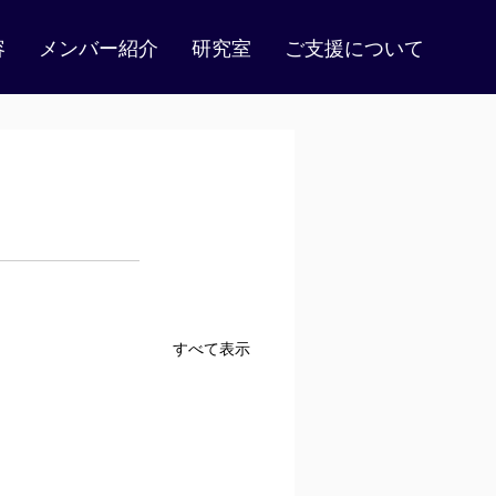
容
メンバー紹介
研究室
ご支援について
すべて表示