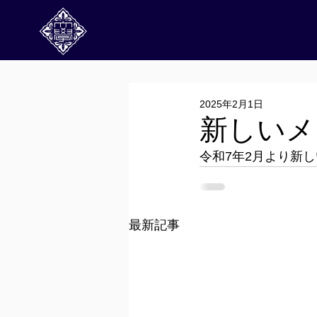
2025年2月1日
新しいメ
令和7年2月より新
最新記事